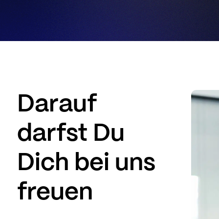
Darauf
darfst Du
Dich bei uns
freuen