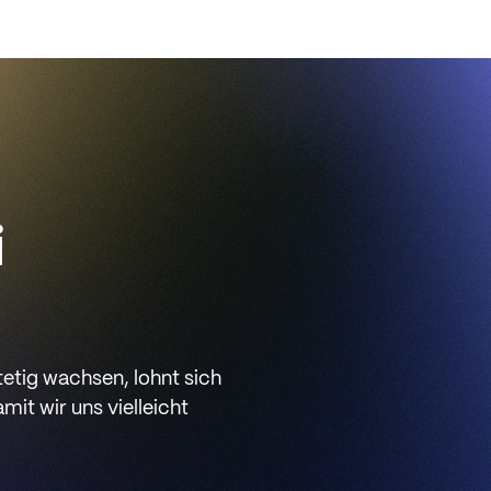
i
stetig wachsen, lohnt sich
mit wir uns vielleicht