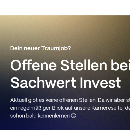
Dein neuer Traumjob?
Offene Stellen be
Sachwert Invest
Aktuell gibt es keine offenen Stellen. Da wir aber 
ein regelmäßiger Blick auf unsere Karriereseite, da
schon bald kennenlernen 🙂