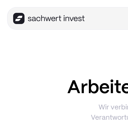
Arbeit
Wir verbi
Verantwortu