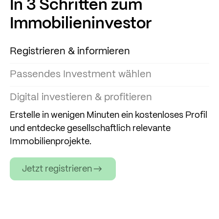
In 3 Schritten zum
Immobilieninvestor
Registrieren & informieren
Passendes Investment wählen
Digital investieren & profitieren
Erstelle in wenigen Minuten ein kostenloses Profil
und entdecke gesellschaftlich relevante
Immobilienprojekte.
Jetzt registrieren