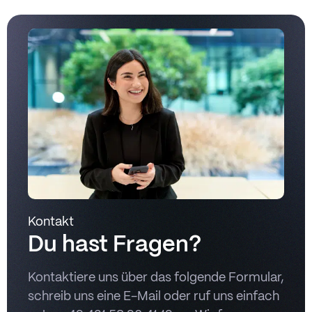
Kontakt
Du hast Fragen?
Kontaktiere uns über das folgende Formular,
schreib uns eine E-Mail oder ruf uns einfach