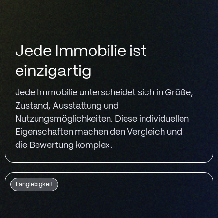
Jede Immobilie ist
einzigartig
Jede Immobilie unterscheidet sich in Größe,
Zustand, Ausstattung und
Nutzungsmöglichkeiten. Diese individuellen
Eigenschaften machen den Vergleich und
die Bewertung komplex.
Langlebigkeit