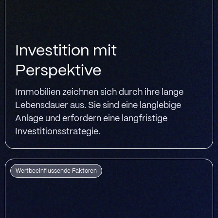
Investition mit
Perspektive
Immobilien zeichnen sich durch ihre lange
Lebensdauer aus. Sie sind eine langlebige
Anlage und erfordern eine langfristige
Investitionsstrategie.
Wertbeeinflussende Faktoren