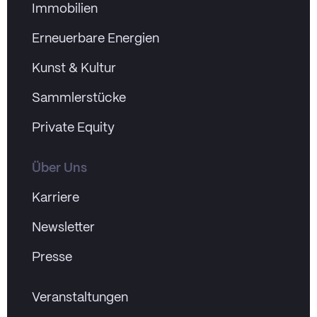
Immobilien
Erneuerbare Energien
Kunst & Kultur
Sammlerstücke
Private Equity
Über Uns
Karriere
Newsletter
Presse
Veranstaltungen