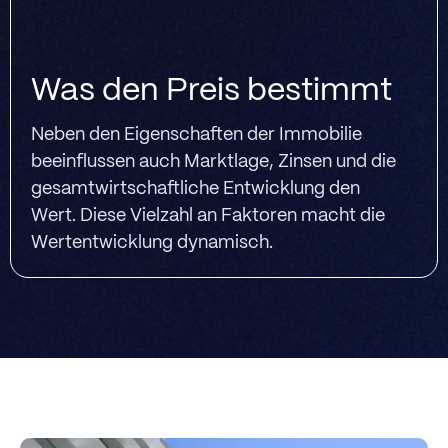
Was den Preis bestimmt
Neben den Eigenschaften der Immobilie
beeinflussen auch Marktlage, Zinsen und die
gesamtwirtschaftliche Entwicklung den
Wert. Diese Vielzahl an Faktoren macht die
Wertentwicklung dynamisch.