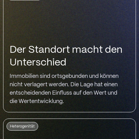
Der Standort macht den
Unterschied
Immobilien sind ortsgebunden und können
nicht verlagert werden. Die Lage hat einen
entscheidenden Einfluss auf den Wert und
die Wertentwicklung.
Heterogenität