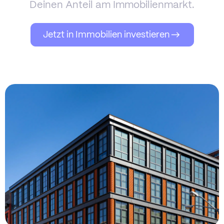
Deinen Anteil am Immobilienmarkt.
Jetzt in Immobilien investieren