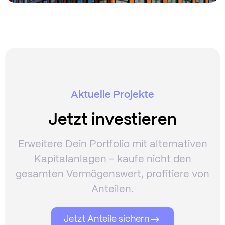
Aktuelle Projekte
Jetzt investieren
Erweitere Dein Portfolio mit alternativen
Kapitalanlagen – kaufe nicht den
gesamten Vermögenswert, profitiere von
Anteilen.
Jetzt Anteile sichern