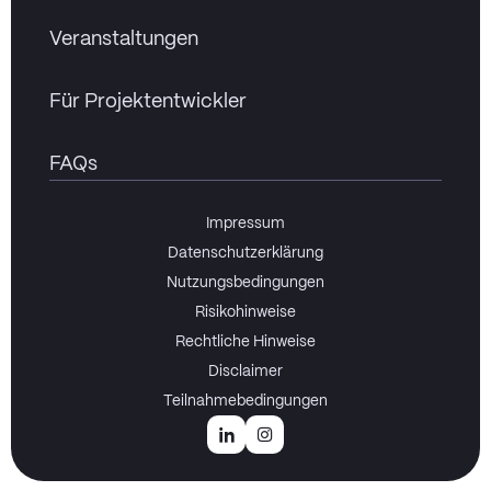
Veranstaltungen
Für Projektentwickler
FAQs
Impressum
Datenschutzerklärung
Nutzungsbedingungen
Risikohinweise
Rechtliche Hinweise
Disclaimer
Teilnahmebedingungen