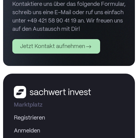
Kontaktiere uns über das folgende Formular,
schreib uns eine E-Mail oder ruf uns einfach
unter +49 421 58 90 41 19 an. Wir freuen uns
auf den Austausch mit Dir!
Jetzt Kontakt aufnehmen
Marktplatz
Registrieren
Anmelden