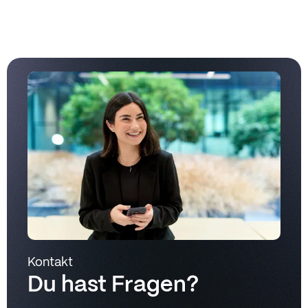
Kontakt
Du hast Fragen?