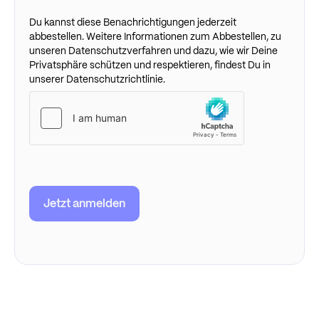
Du kannst diese Benachrichtigungen jederzeit
abbestellen. Weitere Informationen zum Abbestellen, zu
unseren Datenschutzverfahren und dazu, wie wir Deine
Privatsphäre schützen und respektieren, findest Du in
unserer Datenschutzrichtlinie.