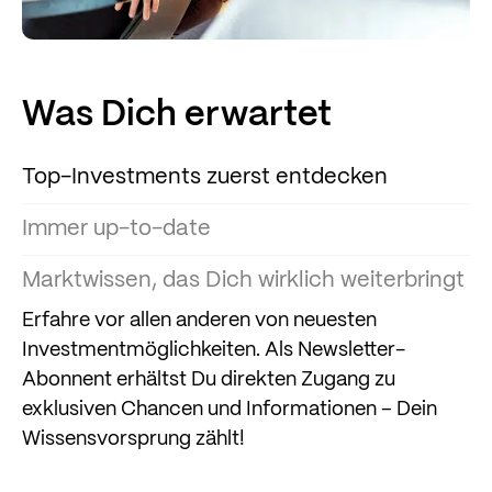
Was Dich erwartet
Top-Investments zuerst entdecken
Immer up-to-date
Marktwissen, das Dich wirklich weiterbringt
Erfahre vor allen anderen von neuesten
Investmentmöglichkeiten. Als Newsletter-
Abonnent erhältst Du direkten Zugang zu
exklusiven Chancen und Informationen – Dein
Wissensvorsprung zählt!