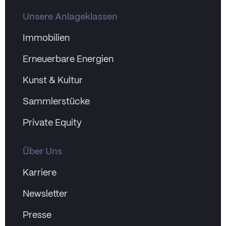
Unsere Anlageklassen
Immobilien
Erneuerbare Energien
Kunst & Kultur
Sammlerstücke
Private Equity
Über Uns
Karriere
Newsletter
Presse