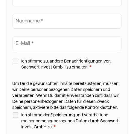
Ich stimme zu, andere Benachrichtigungen von
Sachwert Invest GmbH zu erhalten.
*
Um Dir die gewünschten Inhalte bereitzustellen, müssen
wir Deine personenbezogenen Daten speichern und
verarbeiten. Wenn Du damit einverstanden bist, dass wir
Deine personenbezogenen Daten für diesen Zweck
speichern, aktiviere bitte das folgende Kontrollkästchen.
Ich stimme der Speicherung und Verarbeitung
meiner personenbezogenen Daten durch Sachwert
Invest GmbH zu.
*