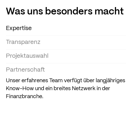
Was uns besonders macht
Expertise
Transparenz
Projektauswahl
Partnerschaft
Unser erfahrenes Team verfügt über langjähriges
Know-How und ein breites Netzwerk in der
Finanzbranche.