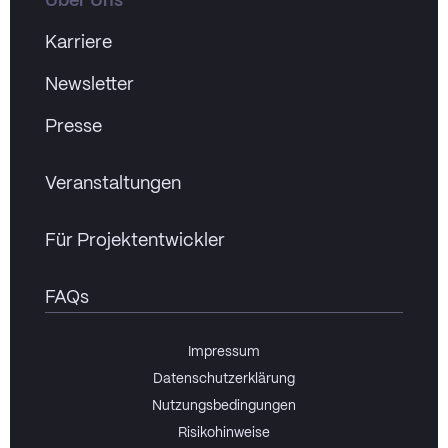
Über Uns
Karriere
Newsletter
Presse
Veranstaltungen
Für Projektentwickler
FAQs
Impressum
Datenschutzerklärung
Nutzungsbedingungen
Risikohinweise