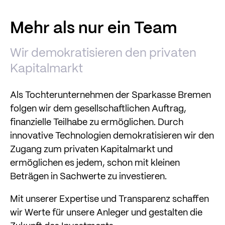
Mehr als nur ein Team
Wir demokratisieren den privaten
Kapitalmarkt
Als Tochterunternehmen der Sparkasse Bremen
folgen wir dem gesellschaftlichen Auftrag,
finanzielle Teilhabe zu ermöglichen. Durch
innovative Technologien demokratisieren wir den
Zugang zum privaten Kapitalmarkt und
ermöglichen es jedem, schon mit kleinen
Beträgen in Sachwerte zu investieren.
Mit unserer Expertise und Transparenz schaffen
wir Werte für unsere Anleger und gestalten die