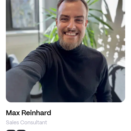
Max Reinhard
Sales Consultant