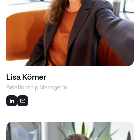
Lisa Körner
Relationship Managerin