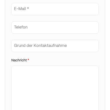
Nachricht
*