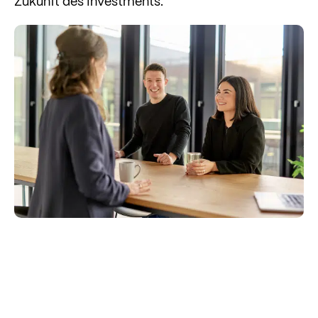
Zukunft des Investments.