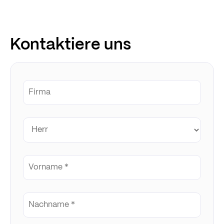
Kontaktiere uns