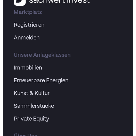
Marktplatz
Registrieren
Anmelden
Unsere Anlageklassen
Immobilien
Erneuerbare Energien
Kunst & Kultur
Sammlerstücke
Private Equity