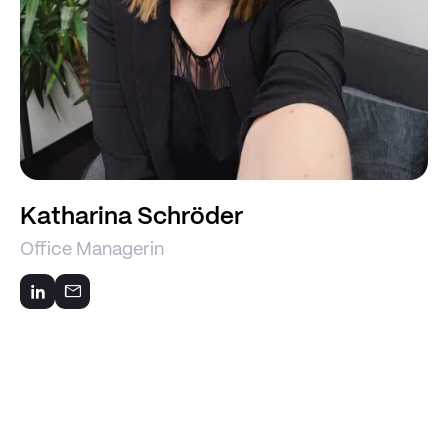
Katharina Schröder
Office Managerin