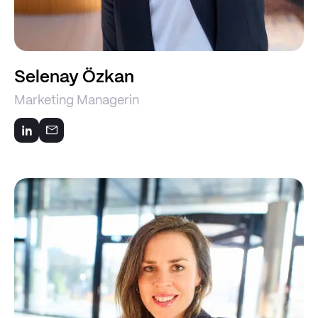
Selenay Özkan
Marketing Managerin