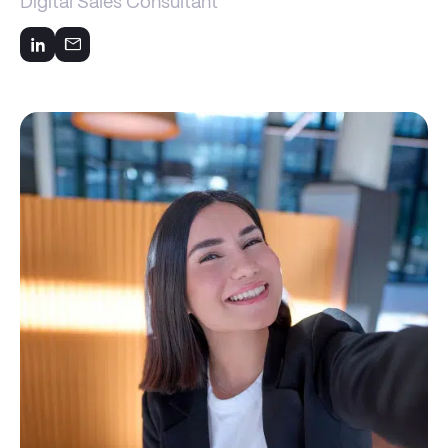
Digital Sales Consultant