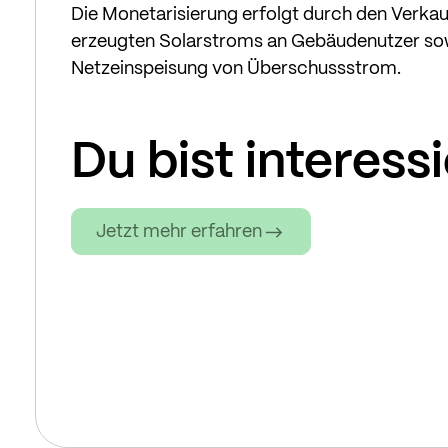
Die Monetarisierung erfolgt durch den Verkau
erzeugten Solarstroms an Gebäudenutzer so
Netzeinspeisung von Überschussstrom.
Du bist interess
Jetzt mehr erfahren