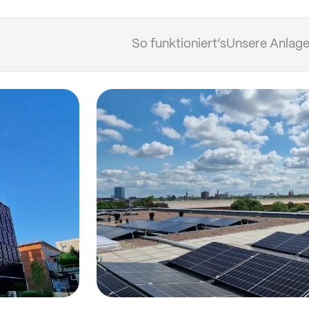
So funktioniert’s
Unsere Anlage