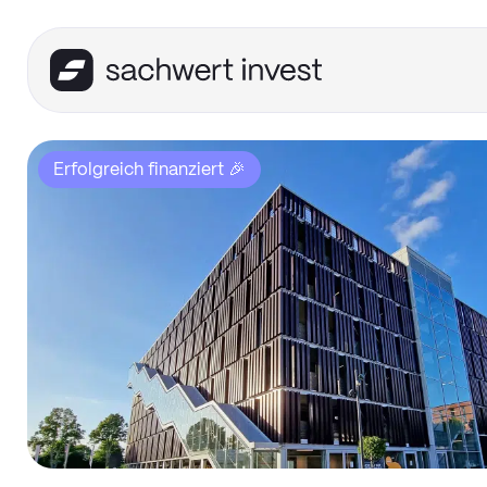
Erfolgreich finanziert 🎉