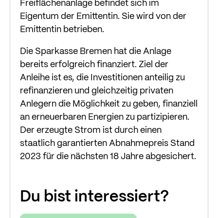
Freiflächenanlage befindet sich im
Eigentum der Emittentin. Sie wird von der
Emittentin betrieben.
Die Sparkasse Bremen hat die Anlage
bereits erfolgreich finanziert. Ziel der
Anleihe ist es, die Investitionen anteilig zu
refinanzieren und gleichzeitig privaten
Anlegern die Möglichkeit zu geben, finanziell
an erneuerbaren Energien zu partizipieren.
Der erzeugte Strom ist durch einen
staatlich garantierten Abnahmepreis Stand
2023 für die nächsten 18 Jahre abgesichert.
Du bist interessiert?