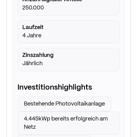
250.000
Laufzeit
4 Jahre
Zinszahlung
Jährlich
Investitionshighlights
Bestehende Photovoltaikanlage
4.445kWp bereits erfolgreich am
Netz