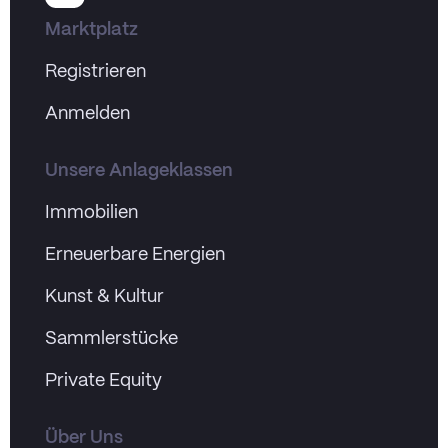
Marktplatz
Registrieren
Anmelden
Unsere Anlageklassen
Immobilien
Erneuerbare Energien
Kunst & Kultur
Sammlerstücke
Private Equity
Über Uns