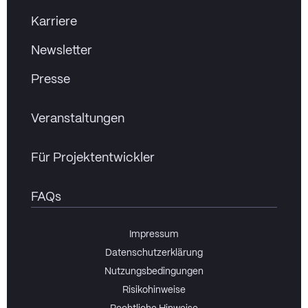
Karriere
Newsletter
Presse
Veranstaltungen
Für Projektentwickler
FAQs
Impressum
Datenschutzerklärung
Nutzungsbedingungen
Risikohinweise