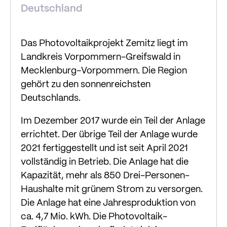
Deutschland
Das Photovoltaikprojekt Zemitz liegt im
Landkreis Vorpommern-Greifswald in
Mecklenburg-Vorpommern. Die Region
gehört zu den sonnenreichsten
Deutschlands.
Im Dezember 2017 wurde ein Teil der Anlage
errichtet. Der übrige Teil der Anlage wurde
2021 fertiggestellt und ist seit April 2021
vollständig in Betrieb. Die Anlage hat die
Kapazität, mehr als 850 Drei-Personen-
Haushalte mit grünem Strom zu versorgen.
Die Anlage hat eine Jahresproduktion von
ca. 4,7 Mio. kWh. Die Photovoltaik-