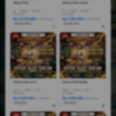
RRSLOT88
RRSLOT88 LOGIN
I5
|
16GB
|
512GB
|
I7
|
16GB
|
512GB
|
RTX3050
RTX5050
Rp 18.555.000
Rp 8.887.000
Rp 28.888.000
Rp 36.887.000
Terjual 200+
Terjual 20+
-1%
-3%
RRSLOT88 SLOT
RRSLOT88 RESMI
R7AI
|
16GB
|
1TB
|
R5AI
|
16GB
|
1TB
|
RTX5060
RTX5060
Rp 5.600.000
Rp 3.800.000
Rp 6.600.000
Rp 6.799.000
Terjual 6
Terjual 5
-25%
-5%