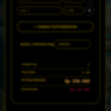
✕
+ TAMBAH PERTANDINGAN
MODAL TARUHAN (Rp)
Jumlah Leg
2
Total Odds
3.30
POTENSI MENANG
Rp 330.000
Profit Bersih
Rp 230.000