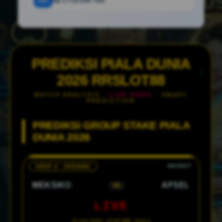
12x
Rp 1.732.500 / bln
PREDIKSI PIALA DUNIA
2026 RRSLOT88
MATCH ANALYSIS ·
LIVE ODDS
· SMART
PREDICTION
PREDIKSI GROUP STAKE PIALA
DUNIA 2026
GRUP A · OPENING
MEKSIKO
AFSEL
VS
LIVE
12 Juni 2026 · 02:00 WIB · Azteca