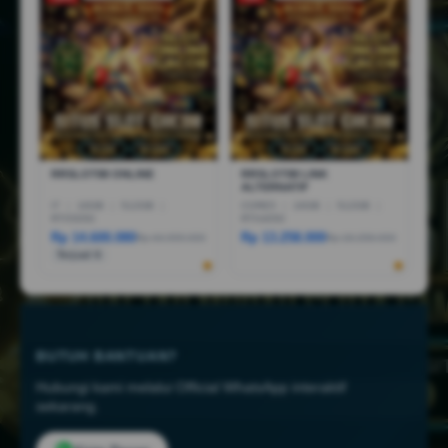
RRSLOT88 ONLINE
RRSLOT88 LINK
ALTERNATIF
I7
|
16GB
|
512GB
|
CORE5
|
16GB
|
512GB
|
RTX5050
RTX4050
Rp 14.600.080
Rp 13.258.000
Rp 44.999.000
Rp 18.258.000
Terjual 6
BUTUH BANTUAN?
Hubungi kami melalui Official WhatsApp interaktif
sekarang.