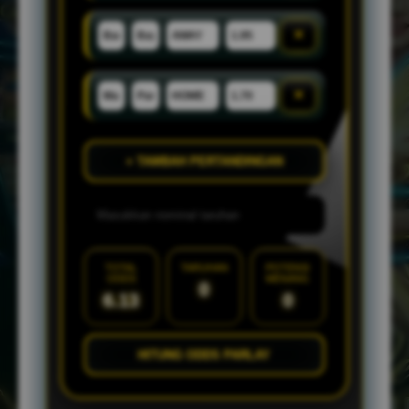
×
×
+ TAMBAH PERTANDINGAN
TOTAL
TARUHAN
POTENSI
ODDS
MENANG
0
6.13
0
HITUNG ODDS PARLAY