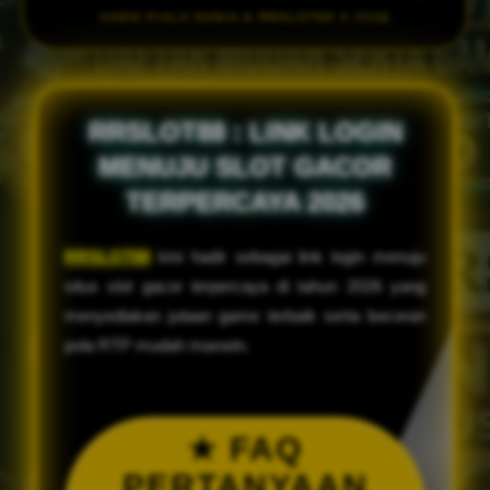
AGEN PIALA DUNIA &
RRSLOT88
© 2026
RRSLOT88 : LINK LOGIN
MENUJU SLOT GACOR
TERPERCAYA 2026
RRSLOT88
kini hadir sebagai link login menuju
situs slot gacor terpercaya di tahun 2026 yang
menyediakan jutaan game terbaik serta bocoran
pola RTP mudah maxwin.
★ FAQ
PERTANYAAN