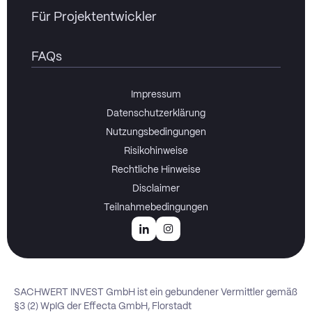
Für Projektentwickler
FAQs
Impressum
Datenschutzerklärung
Nutzungsbedingungen
Risikohinweise
Rechtliche Hinweise
Disclaimer
Teilnahmebedingungen
SACHWERT INVEST GmbH ist ein gebundener Vermittler gemäß
§3 (2) WpIG der Effecta GmbH, Florstadt