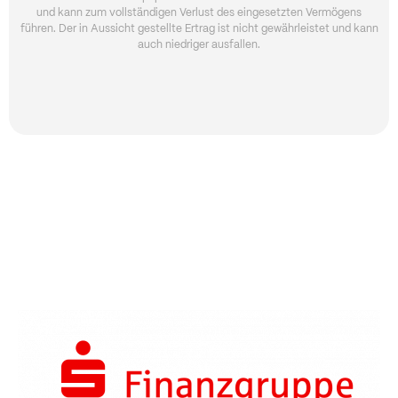
und kann zum vollständigen Verlust des eingesetzten Vermögens
führen. Der in Aussicht gestellte Ertrag ist nicht gewährleistet und kann
auch niedriger ausfallen.