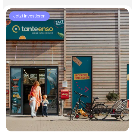
Jetzt investieren