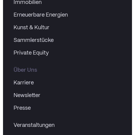
Immobilien
Erneuerbare Energien
Kunst & Kultur
Sammlerstücke
Private Equity
Über Uns
Karriere
Newsletter
Presse
Veranstaltungen